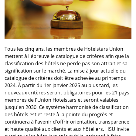
Tous les cinq ans, les membres de Hotelstars Union
mettent à l'épreuve le catalogue de critères afin que la
classification des hôtels ne perde pas son attrait et sa
signification sur le marché. La mise à jour actuelle du
catalogue de critères doit être achevée au printemps
2024. À partir du 1er janvier 2025 au plus tard, les
nouveaux critères seront obligatoires pour les 21 pays
membres de l'Union Hotelstars et seront valables
jusqu'en 2030. Ce système harmonisé de classification
des hôtels est et reste à la pointe du progrès et
continuera à l'avenir d'offrir orientation, transparence
et haute qualité aux clients et aux hôteliers. HSU invite