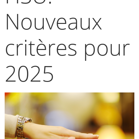
Nouveaux
critères pour
2025