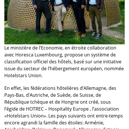
Le ministère de l’Economie, en étroite collaboration
avec Horesca Luxembourg, propose un système de
classification officiel des hôtels, basé sur une initiative
issue du secteur de l’hébergement européen, nommée
Hotelstars Union.
En effet, les fédérations hôtelières d’Allemagne, des
Pays-Bas, d’Autriche, de Suède, de Suisse, de
République tchèque et de Hongrie ont créé, sous
l’égide de HOTREC – Hospitality Europe , l’association
«Hotelstars Union». Les pays suivants ont entre-temps
encore agrandi la famille des étoiles: Arménie,