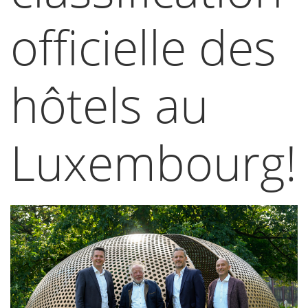
officielle des
hôtels au
Luxembourg!