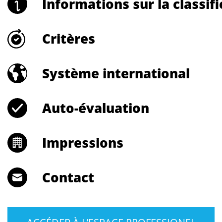
Informations sur la classif
Critères
Système international
Auto-évaluation
Impressions
Contact