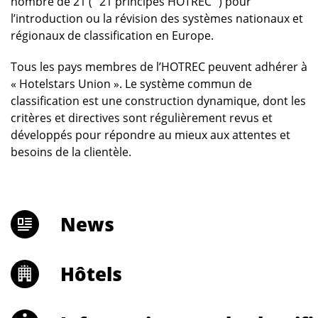
nombre de 21 (“ 21 principes HOTREC ”) pour
l’introduction ou la révision des systèmes nationaux et
régionaux de classification en Europe.
Tous les pays membres de l’HOTREC peuvent adhérer à
« Hotelstars Union ». Le système commun de
classification est une construction dynamique, dont les
critères et directives sont régulièrement revus et
développés pour répondre au mieux aux attentes et
besoins de la clientèle.
Main
News
navigation
Hôtels