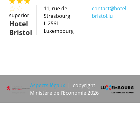
11, rue de
contact@hotel-
superior
Strasbourg
bristol.lu
Hotel
L-2561
Bristol
Luxembourg
Aspects légaux
| copyright
Ministère de l’Économie 2026